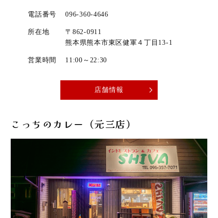
電話番号
096-360-4646
所在地
〒862-0911
​​​​​​​熊本県熊本市東区健軍４丁目13-1
営業時間
11:00～22:30
店舗情報
こっちのカレー（元三店）