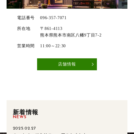
電話番号
096-357-7071
所在地
〒861-4113
熊本県熊本市南区八幡9丁目7-2​​​​​​​
営業時間
11:00～22:30
店舗情報
新着情報
NEWS
2025.02.27