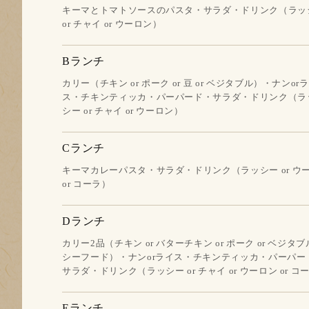
キーマとトマトソースのパスタ・サラダ・ドリンク（ラッ
or チャイ or ウーロン）
Bランチ
カリー（チキン or ポーク or 豆 or ベジタブル）・ナンor
ス・チキンティッカ・パーパード・サラダ・ドリンク（ラ
シー or チャイ or ウーロン）
Cランチ
キーマカレーパスタ・サラダ・ドリンク（ラッシー or ウ
or コーラ）
Dランチ
カリー2品（チキン or バターチキン or ポーク or ベジタブル
シーフード）・ナンorライス・チキンティッカ・パーパー
サラダ・ドリンク（ラッシー or チャイ or ウーロン or コ
Eランチ