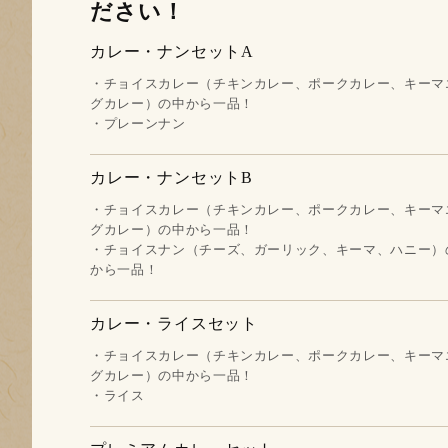
ださい！
カレー・ナンセットA
・チョイスカレー（チキンカレー、ポークカレー、キーマ
グカレー）の中から一品！
​​​​​​​・プレーンナン
カレー・ナンセットB
・チョイスカレー（チキンカレー、ポークカレー、キーマ
グカレー）の中から一品！
・チョイスナン（チーズ、ガーリック、キーマ、ハニー）
から一品！
カレー・ライスセット
・チョイスカレー（チキンカレー、ポークカレー、キーマ
グカレー）の中から一品！
・ライス