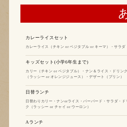
カレーライスセット
カレーライス（チキン or ベジタブル or キーマ）・サラダ
キッズセット(小学6年生まで)
カリー（チキン or ベジタブル）・ナン＆ライス・ドリン
（ラッシー or オレンジジュース）・デザート（プリン）
日替ランチ
日替わりカリー・ナンorライス・パーパード・サラダ・ド
ク（ラッシー or チャイ or ウーロン）
Aランチ