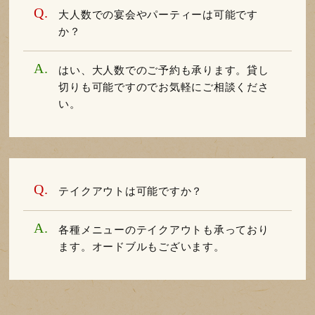
大人数での宴会やパーティーは可能です
か？
はい、大人数でのご予約も承ります。貸し
切りも可能ですのでお気軽にご相談くださ
い。
テイクアウトは可能ですか？
各種メニューのテイクアウトも承っており
ます。オードブルもございます。