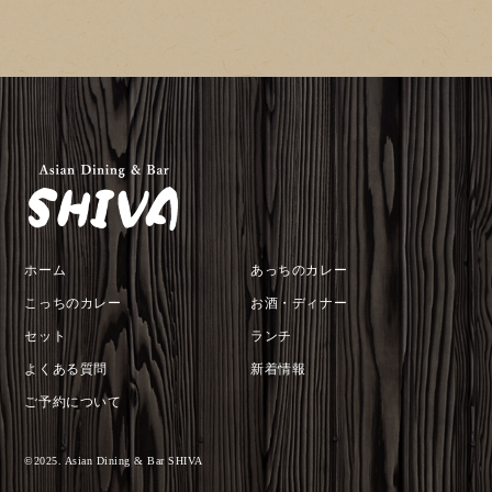
ホーム
あっちのカレー
こっちのカレー
お酒・ディナー
セット
ランチ
よくある質問
新着情報
ご予約について
©︎2025. Asian Dining & Bar SHIVA