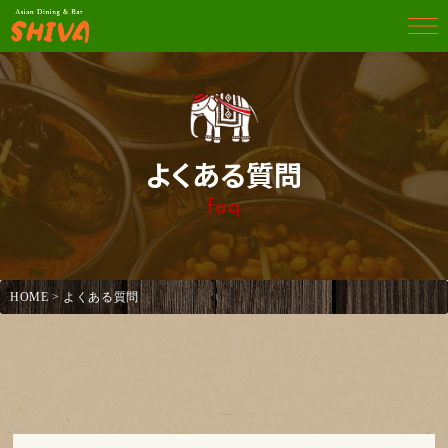
よくある質問
faq
HOME
> よくある質問