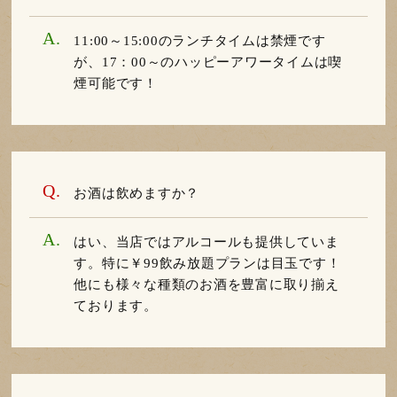
11:00～15:00のランチタイムは禁煙です
が、17：00～のハッピーアワータイムは喫
煙可能です！
お酒は飲めますか？
はい、当店ではアルコールも提供していま
す。特に￥99飲み放題プランは目玉です！
他にも様々な種類のお酒を豊富に取り揃え
ております。