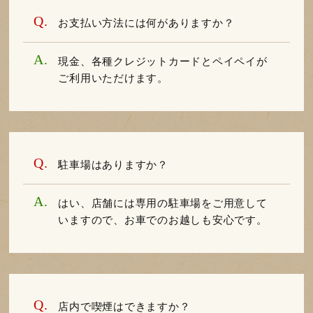
お支払い方法には何がありますか？
現金、各種クレジットカードとペイペイが
ご利用いただけます。
駐車場はありますか？
はい、店舗には専用の駐車場をご用意して
いますので、お車でのお越しも安心です。
店内で喫煙はできますか？