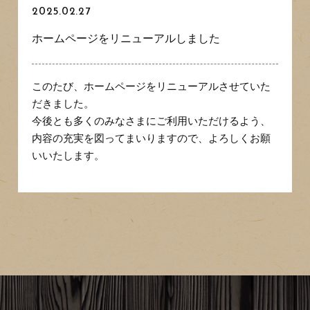
2025.02.27
ホームページをリニューアルしました
このたび、ホームページをリニューアルさせていた
だきました。
今後とも多くのみなさまにご利用いただけるよう、
内容の充実を図ってまいりますので、よろしくお願
いいたします。