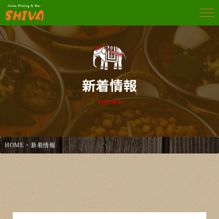
新着情報
news
HOME
> 新着情報